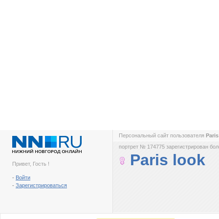
Персональный сайт пользователя
Pari
портрет № 174775 зарегистрирован боле
Paris look
Привет, Гость !
-
Войти
-
Зарегистрироваться